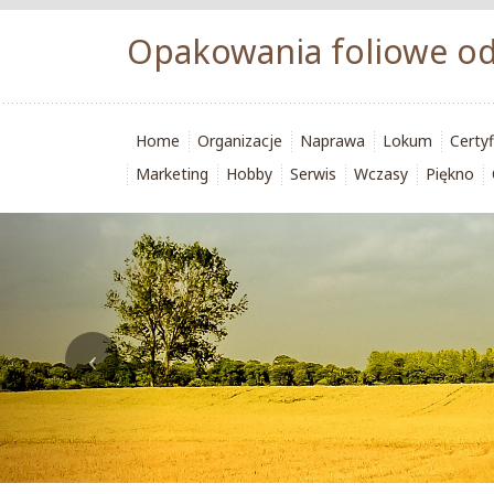
Opakowania foliowe od
Home
Organizacje
Naprawa
Lokum
Certyf
Marketing
Hobby
Serwis
Wczasy
Piękno