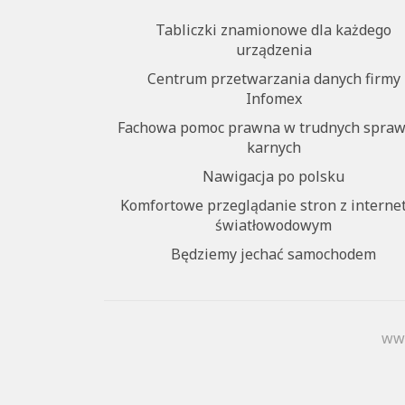
Tabliczki znamionowe dla każdego
urządzenia
Centrum przetwarzania danych firmy
Infomex
Fachowa pomoc prawna w trudnych spra
karnych
Nawigacja po polsku
Komfortowe przeglądanie stron z intern
światłowodowym
Będziemy jechać samochodem
www